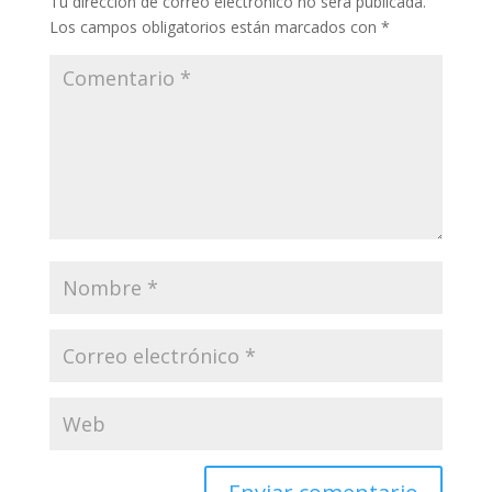
Tu dirección de correo electrónico no será publicada.
Los campos obligatorios están marcados con
*