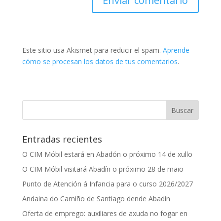
Este sitio usa Akismet para reducir el spam.
Aprende
cómo se procesan los datos de tus comentarios
.
Entradas recientes
O CIM Móbil estará en Abadón o próximo 14 de xullo
O CIM Móbil visitará Abadín o próximo 28 de maio
Punto de Atención á Infancia para o curso 2026/2027
Andaina do Camiño de Santiago dende Abadín
Oferta de emprego: auxiliares de axuda no fogar en