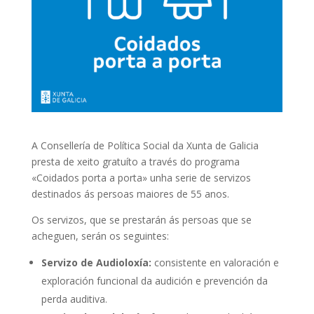
A Consellería de Política Social da Xunta de Galicia
presta de xeito gratuíto a través do programa
«Coidados porta a porta» unha serie de servizos
destinados ás persoas maiores de 55 anos.
Os servizos, que se prestarán ás persoas que se
acheguen, serán os seguintes:
Servizo de Audioloxía:
consistente en valoración e
exploración funcional da audición e prevención da
perda auditiva.