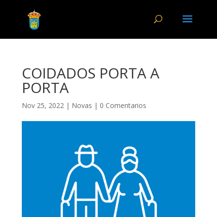
COIDADOS PORTA A
PORTA
Nov 25, 2022
|
Novas
|
0 Comentarios