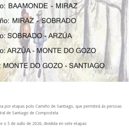
na por etapas polo Camiño de Santiago, que permitirá ás persoas
dral de Santiago de Compostela.
 o 5 de xullo de 2026, dividida en sete etapas: