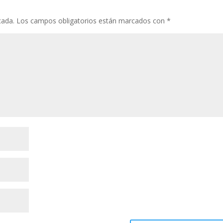
cada.
Los campos obligatorios están marcados con
*