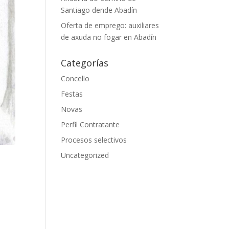
Santiago dende Abadín
Oferta de emprego: auxiliares
de axuda no fogar en Abadín
Categorías
Concello
Festas
Novas
Perfil Contratante
Procesos selectivos
Uncategorized