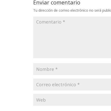
Enviar comentario
Tu dirección de correo electrónico no será publi