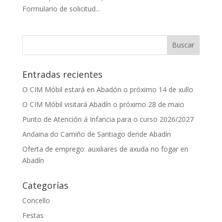
Formulario de solicitud...
Entradas recientes
O CIM Móbil estará en Abadón o próximo 14 de xullo
O CIM Móbil visitará Abadín o próximo 28 de maio
Punto de Atención á Infancia para o curso 2026/2027
Andaina do Camiño de Santiago dende Abadín
Oferta de emprego: auxiliares de axuda no fogar en
Abadín
Categorías
Concello
Festas