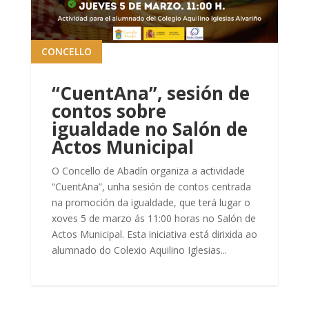
CONCELLO
“CuentAna”, sesión de
contos sobre
igualdade no Salón de
Actos Municipal
O Concello de Abadín organiza a actividade
“CuentAna”, unha sesión de contos centrada
na promoción da igualdade, que terá lugar o
xoves 5 de marzo ás 11:00 horas no Salón de
Actos Municipal. Esta iniciativa está dirixida ao
alumnado do Colexio Aquilino Iglesias...