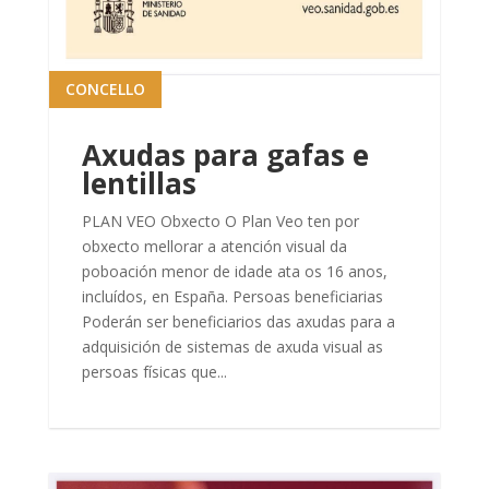
CONCELLO
Axudas para gafas e
lentillas
PLAN VEO Obxecto O Plan Veo ten por
obxecto mellorar a atención visual da
poboación menor de idade ata os 16 anos,
incluídos, en España. Persoas beneficiarias
Poderán ser beneficiarios das axudas para a
adquisición de sistemas de axuda visual as
persoas físicas que...