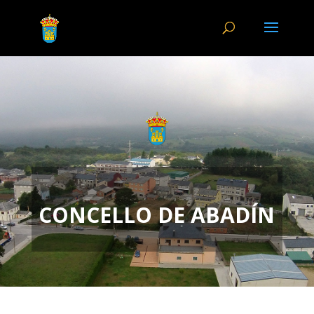
CONCELLO DE ABADÍN