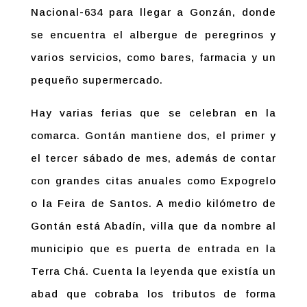
Nacional-634 para llegar a Gonzán, donde
se encuentra el albergue de peregrinos y
varios servicios, como bares, farmacia y un
pequeño supermercado.
Hay varias ferias que se celebran en la
comarca. Gontán mantiene dos, el primer y
el tercer sábado de mes, además de contar
con grandes citas anuales como Expogrelo
o la Feira de Santos. A medio kilómetro de
Gontán está Abadín, villa que da nombre al
municipio que es puerta de entrada en la
Terra Chá. Cuenta la leyenda que existía un
abad que cobraba los tributos de forma