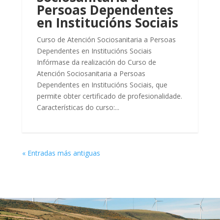
Persoas Dependentes
en Institucións Sociais
Curso de Atención Sociosanitaria a Persoas
Dependentes en Institucións Sociais
Infórmase da realización do Curso de
Atención Sociosanitaria a Persoas
Dependentes en Institucións Sociais, que
permite obter certificado de profesionalidade.
Características do curso:...
« Entradas más antiguas