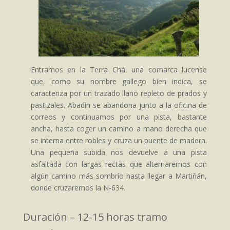
Entramos en la Terra Chá, una comarca lucense
que, como su nombre gallego bien indica, se
caracteriza por un trazado llano repleto de prados y
pastizales. Abadín se abandona junto a la oficina de
correos y continuamos por una pista, bastante
ancha, hasta coger un camino a mano derecha que
se interna entre robles y cruza un puente de madera.
Una pequeña subida nos devuelve a una pista
asfaltada con largas rectas que alternaremos con
algún camino más sombrío hasta llegar a Martiñán,
donde cruzaremos la N-634.
Duración – 12-15 horas tramo