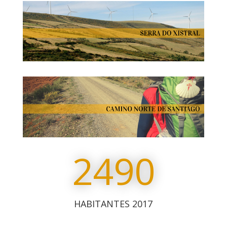
2490
HABITANTES 2017