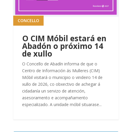
CONCELLO
O CIM Móbil estará en
Abadón o próximo 14
de xullo
O Concello de Abadín informa de que o
Centro de Información ás Mulleres (CIM)
Móbil visitará o municipio o vindeiro 14 de
xullo de 2026, co obxectivo de achegar á
cidadanía un servizo de atención,
asesoramento e acompañamento
especializado. A unidade móbil situarase...