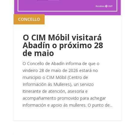
CONCELLO
O CIM Móbil visitará
Abadín o próximo 28
de maio
O Concello de Abadín informa de que o
vindeiro 28 de maio de 2026 estará no
municipio o CIM Móbil (Centro de
Información ás Mulleres), un servizo
itinerante de atención, asesoría e
acompañamento promovido para achegar
información e apoio ás mulleres. O punto de...