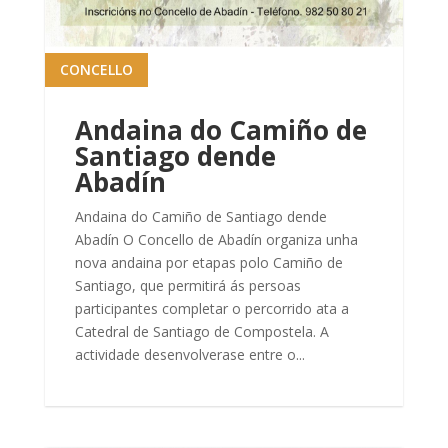
CONCELLO
Andaina do Camiño de
Santiago dende
Abadín
Andaina do Camiño de Santiago dende
Abadín O Concello de Abadín organiza unha
nova andaina por etapas polo Camiño de
Santiago, que permitirá ás persoas
participantes completar o percorrido ata a
Catedral de Santiago de Compostela. A
actividade desenvolverase entre o...