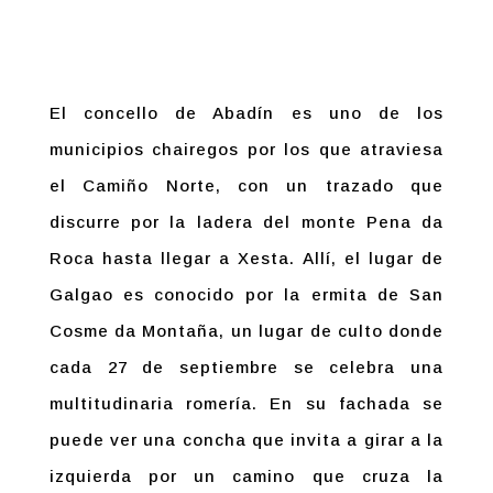
El concello de Abadín es uno de los
municipios chairegos por los que atraviesa
el Camiño Norte, con un trazado que
discurre por la ladera del monte Pena da
Roca hasta llegar a Xesta. Allí, el lugar de
Galgao es conocido por la ermita de San
Cosme da Montaña, un lugar de culto donde
cada 27 de septiembre se celebra una
multitudinaria romería. En su fachada se
puede ver una concha que invita a girar a la
izquierda por un camino que cruza la