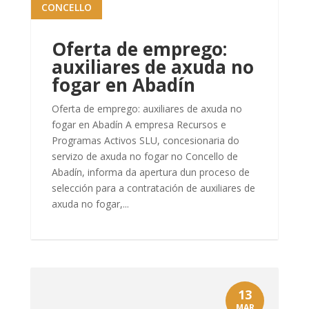
CONCELLO
Oferta de emprego:
auxiliares de axuda no
fogar en Abadín
Oferta de emprego: auxiliares de axuda no
fogar en Abadín A empresa Recursos e
Programas Activos SLU, concesionaria do
servizo de axuda no fogar no Concello de
Abadín, informa da apertura dun proceso de
selección para a contratación de auxiliares de
axuda no fogar,...
13
MAR