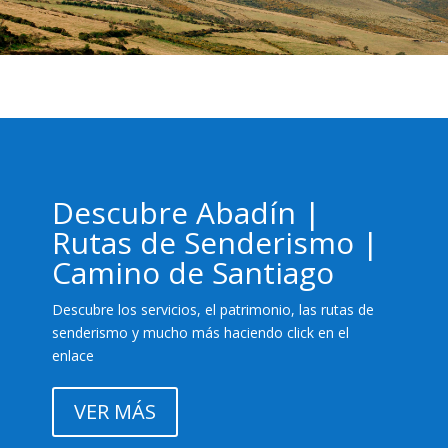
Descubre Abadín |
Rutas de Senderismo |
Camino de Santiago
Descubre los servicios, el patrimonio, las rutas de
senderismo y mucho más haciendo click en el
enlace
VER MÁS