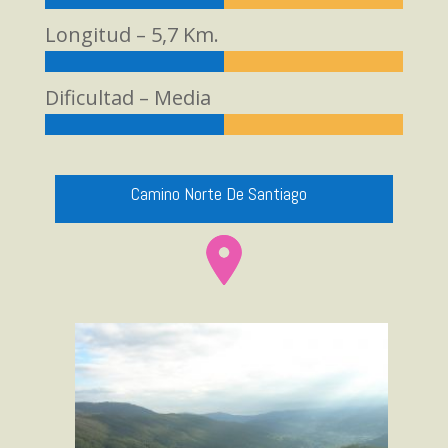
Longitud – 5,7 Km.
Dificultad – Media
Camino Norte De Santiago