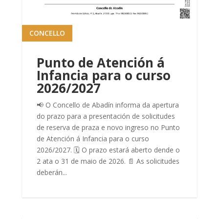
CONCELLO
Punto de Atención á
Infancia para o curso
2026/2027
📢 O Concello de Abadín informa da apertura
do prazo para a presentación de solicitudes
de reserva de praza e novo ingreso no Punto
de Atención á Infancia para o curso
2026/2027. 🗓️ O prazo estará aberto dende o
2 ata o 31 de maio de 2026. 📄 As solicitudes
deberán...