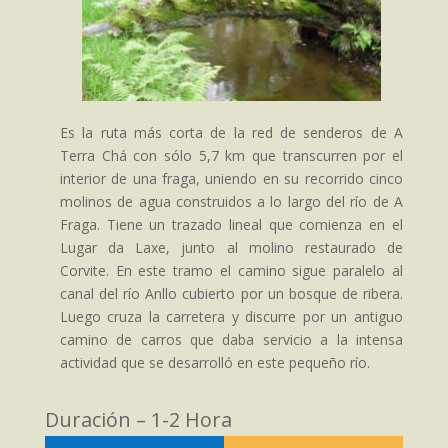
Es la ruta más corta de la red de senderos de A
Terra Chá con sólo 5,7 km que transcurren por el
interior de una fraga, uniendo en su recorrido cinco
molinos de agua construidos a lo largo del río de A
Fraga. Tiene un trazado lineal que comienza en el
Lugar da Laxe, junto al molino restaurado de
Corvite. En este tramo el camino sigue paralelo al
canal del río Anllo cubierto por un bosque de ribera.
Luego cruza la carretera y discurre por un antiguo
camino de carros que daba servicio a la intensa
actividad que se desarrolló en este pequeño río.
Duración – 1-2 Hora