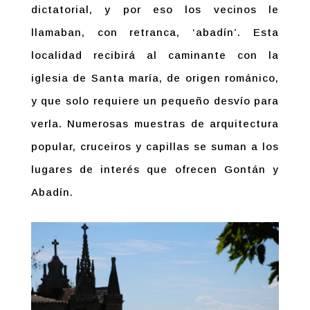
dictatorial, y por eso los vecinos le
llamaban, con retranca, ‘abadín’. Esta
localidad recibirá al caminante con la
iglesia de Santa maría, de origen románico,
y que solo requiere un pequeño desvío para
verla. Numerosas muestras de arquitectura
popular, cruceiros y capillas se suman a los
lugares de interés que ofrecen Gontán y
Abadín.