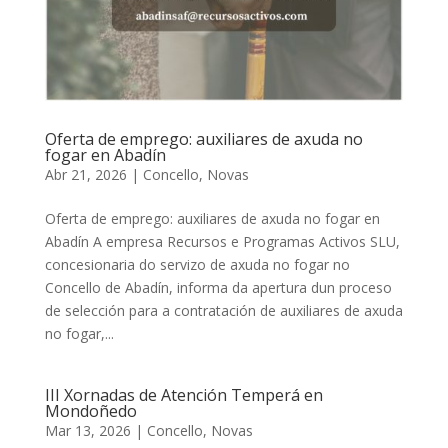
Oferta de emprego: auxiliares de axuda no
fogar en Abadín
Abr 21, 2026
|
Concello
,
Novas
Oferta de emprego: auxiliares de axuda no fogar en
Abadín A empresa Recursos e Programas Activos SLU,
concesionaria do servizo de axuda no fogar no
Concello de Abadín, informa da apertura dun proceso
de selección para a contratación de auxiliares de axuda
no fogar,...
III Xornadas de Atención Temperá en
Mondoñedo
Mar 13, 2026
|
Concello
,
Novas