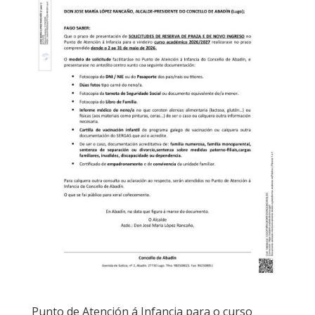
Punto de Atención á Infancia para o curso