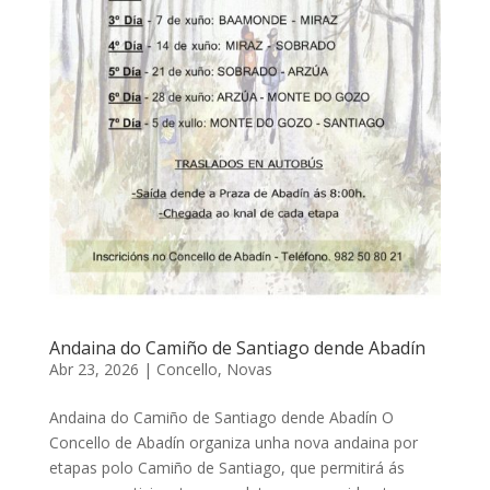
Andaina do Camiño de Santiago dende Abadín
Abr 23, 2026
|
Concello
,
Novas
Andaina do Camiño de Santiago dende Abadín O
Concello de Abadín organiza unha nova andaina por
etapas polo Camiño de Santiago, que permitirá ás