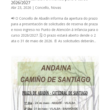
2026/2027
Abr 23, 2026
|
Concello
,
Novas
📢 O Concello de Abadín informa da apertura do prazo
para a presentación de solicitudes de reserva de praza
e novo ingreso no Punto de Atención á Infancia para o
curso 2026/2027. 🗓️ O prazo estará aberto dende o 2
ata o 31 de maio de 2026. 📄 As solicitudes deberán...