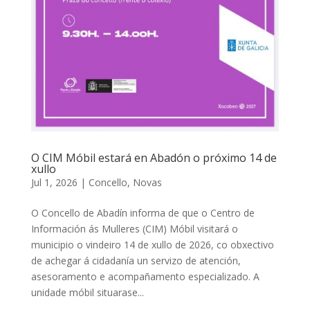
O CIM Móbil estará en Abadón o próximo 14 de
xullo
Jul 1, 2026
|
Concello
,
Novas
O Concello de Abadín informa de que o Centro de
Información ás Mulleres (CIM) Móbil visitará o
municipio o vindeiro 14 de xullo de 2026, co obxectivo
de achegar á cidadanía un servizo de atención,
asesoramento e acompañamento especializado. A
unidade móbil situarase...