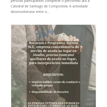
persoas participantes completar o percorrido ata a
Catedral de Santiago de Compostela. A actividade
desenvolverase entre o...