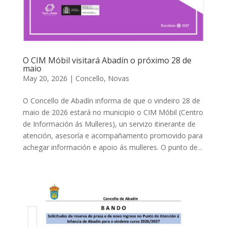
O CIM Móbil visitará Abadín o próximo 28 de
maio
May 20, 2026
|
Concello
,
Novas
O Concello de Abadín informa de que o vindeiro 28 de
maio de 2026 estará no municipio o CIM Móbil (Centro
de Información ás Mulleres), un servizo itinerante de
atención, asesoría e acompañamento promovido para
achegar información e apoio ás mulleres. O punto de...