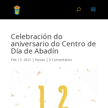
Celebración do
aniversario do Centro de
Día de Abadín
Feb 17, 2021
|
Novas
|
0 Comentarios