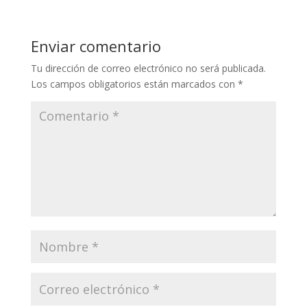
Enviar comentario
Tu dirección de correo electrónico no será publicada.
Los campos obligatorios están marcados con
*