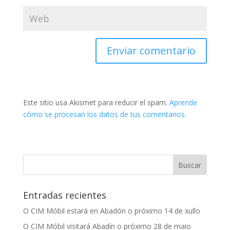
Este sitio usa Akismet para reducir el spam.
Aprende
cómo se procesan los datos de tus comentarios
.
Entradas recientes
O CIM Móbil estará en Abadón o próximo 14 de xullo
O CIM Móbil visitará Abadín o próximo 28 de maio