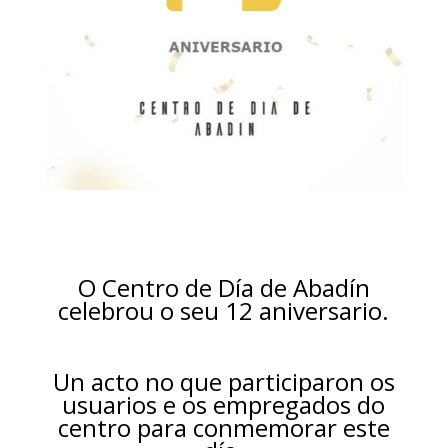
O Centro de Día de Abadín
celebrou o seu 12 aniversario.
Un acto no que participaron os
usuarios e os empregados do
centro para conmemorar este