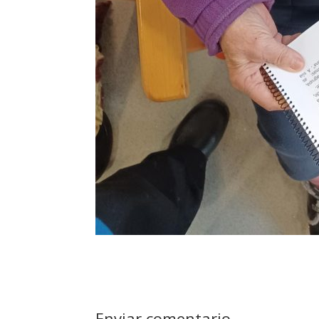
Enviar comentario