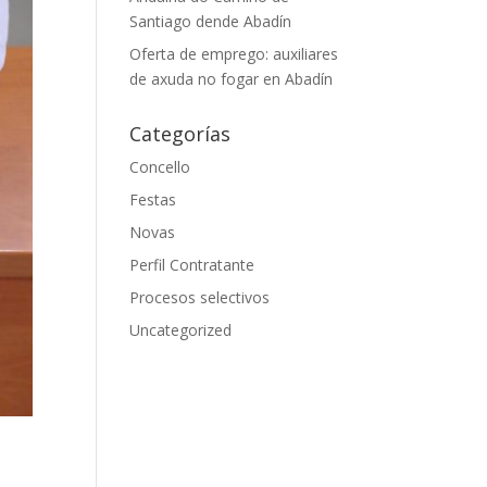
Santiago dende Abadín
Oferta de emprego: auxiliares
de axuda no fogar en Abadín
Categorías
Concello
Festas
Novas
Perfil Contratante
Procesos selectivos
Uncategorized