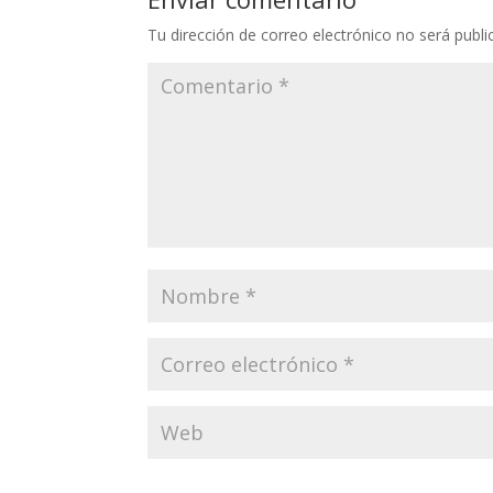
Tu dirección de correo electrónico no será publi