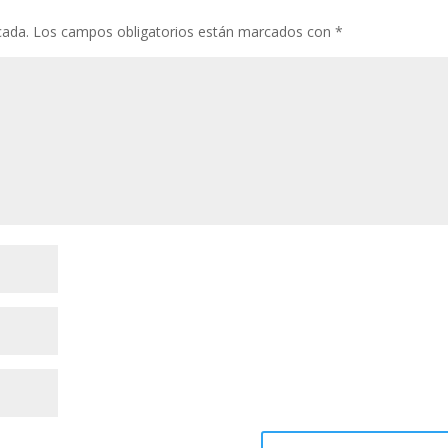
cada.
Los campos obligatorios están marcados con
*