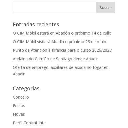
Entradas recientes
O CIM Móbil estará en Abadón o próximo 14 de xullo
O CIM Móbil visitará Abadín o próximo 28 de maio
Punto de Atención á Infancia para o curso 2026/2027
Andaina do Camiño de Santiago dende Abadín
Oferta de emprego: auxiliares de axuda no fogar en
Abadín
Categorías
Concello
Festas
Novas
Perfil Contratante