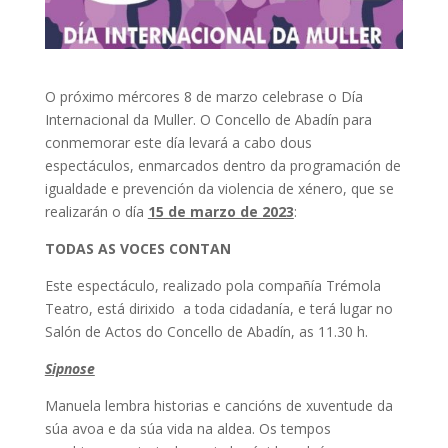
O próximo mércores 8 de marzo celebrase o Día
Internacional da Muller. O Concello de Abadín para
conmemorar este día levará a cabo dous
espectáculos, enmarcados dentro da programación de
igualdade e prevención da violencia de xénero, que se
realizarán o día
15 de marzo de 2023
:
TODAS AS VOCES CONTAN
Este espectáculo, realizado pola compañía Trémola
Teatro, está dirixido a toda cidadanía, e terá lugar no
Salón de Actos do Concello de Abadín, as 11.30 h.
Sipnose
Manuela lembra historias e cancións de xuventude da
súa avoa e da súa vida na aldea. Os tempos