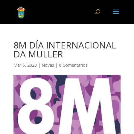
8M DÍA INTERNACIONAL
DA MULLER
Mar 6, 2023
|
Novas
|
0 Comentarios