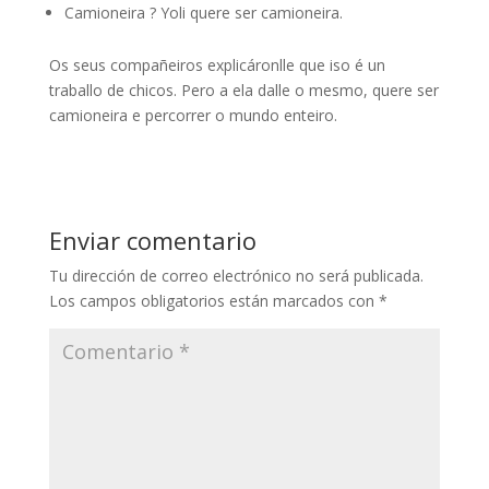
Camioneira ? Yoli quere ser camioneira.
Os seus compañeiros explicáronlle que iso é un
traballo de chicos. Pero a ela dalle o mesmo, quere ser
camioneira e percorrer o mundo enteiro.
Enviar comentario
Tu dirección de correo electrónico no será publicada.
Los campos obligatorios están marcados con
*