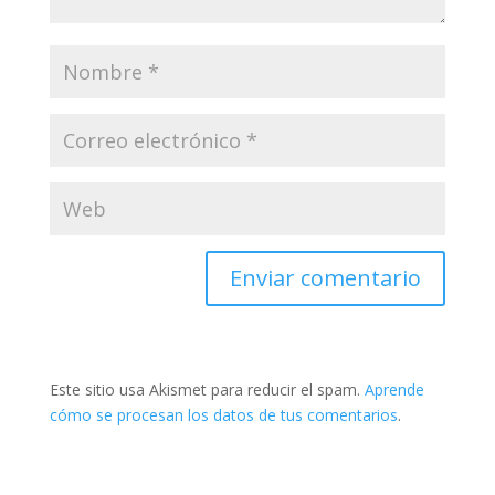
Este sitio usa Akismet para reducir el spam.
Aprende
cómo se procesan los datos de tus comentarios
.