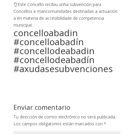
👌Este Concello recibiu unha subvención para
Concellos e mancomunidades destinadas a actuación
a en materia de accesibilidade de competencia
municipal.
concelloabadin
#concelloabadín
#concellodeabadin
#concellodeabadín
#axudasesubvenciones
Enviar comentario
Tu dirección de correo electrónico no será publicada.
Los campos obligatorios están marcados con
*