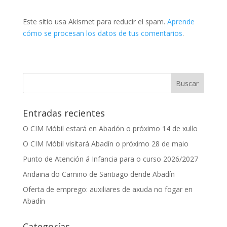
Este sitio usa Akismet para reducir el spam.
Aprende
cómo se procesan los datos de tus comentarios
.
Entradas recientes
O CIM Móbil estará en Abadón o próximo 14 de xullo
O CIM Móbil visitará Abadín o próximo 28 de maio
Punto de Atención á Infancia para o curso 2026/2027
Andaina do Camiño de Santiago dende Abadín
Oferta de emprego: auxiliares de axuda no fogar en
Abadín
Categorías