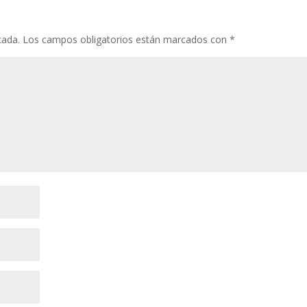
cada.
Los campos obligatorios están marcados con
*