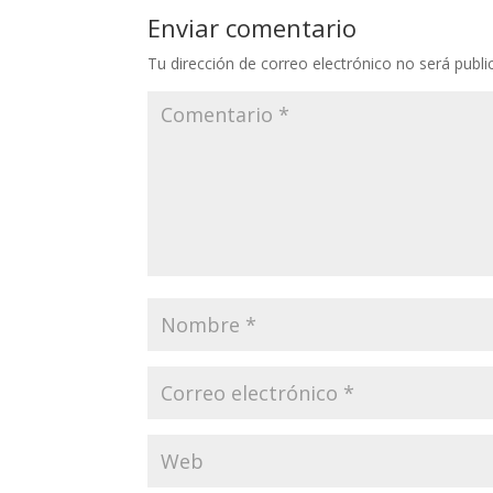
Enviar comentario
Tu dirección de correo electrónico no será publi