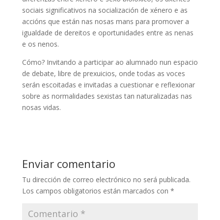
sociais significativos na socialización de xénero e as
accións que están nas nosas mans para promover a
igualdade de dereitos e oportunidades entre as nenas
e os nenos.
Cómo? Invitando a participar ao alumnado nun espacio
de debate, libre de prexuicios, onde todas as voces
serán escoitadas e invitadas a cuestionar e reflexionar
sobre as normalidades sexistas tan naturalizadas nas
nosas vidas.
Enviar comentario
Tu dirección de correo electrónico no será publicada.
Los campos obligatorios están marcados con
*