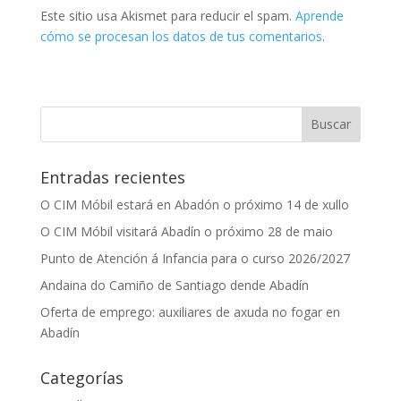
Este sitio usa Akismet para reducir el spam.
Aprende
cómo se procesan los datos de tus comentarios
.
Entradas recientes
O CIM Móbil estará en Abadón o próximo 14 de xullo
O CIM Móbil visitará Abadín o próximo 28 de maio
Punto de Atención á Infancia para o curso 2026/2027
Andaina do Camiño de Santiago dende Abadín
Oferta de emprego: auxiliares de axuda no fogar en
Abadín
Categorías