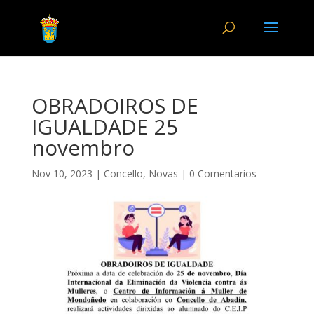
OBRADOIROS DE
IGUALDADE 25
novembro
Nov 10, 2023
|
Concello
,
Novas
|
0 Comentarios