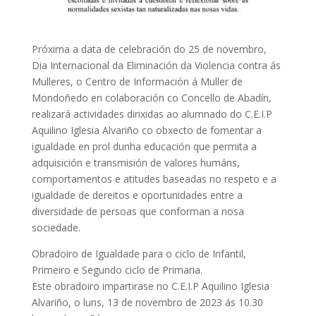
Próxima a data de celebración do 25 de novembro,
Dia Internacional da Eliminación da Violencia contra ás
Mulleres, o Centro de Información á Muller de
Mondoñedo en colaboración co Concello de Abadín,
realizará actividades dirixidas ao alumnado do C.E.I.P
Aquilino Iglesia Alvariño co obxecto de fomentar a
igualdade en prol dunha educación que permita a
adquisición e transmisión de valores humáns,
comportamentos e atitudes baseadas no respeto e a
igualdade de dereitos e oportunidades entre a
diversidade de persoas que conforman a nosa
sociedade.
Obradoiro de Igualdade para o ciclo de Infantil,
Primeiro e Segundo ciclo de Primaria.
Este obradoiro impartirase no C.E.I.P Aquilino Iglesia
Alvariño, o luns, 13 de novembro de 2023 ás 10.30