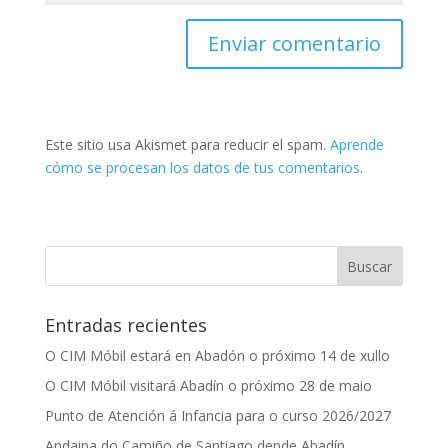
Este sitio usa Akismet para reducir el spam.
Aprende
cómo se procesan los datos de tus comentarios
.
Entradas recientes
O CIM Móbil estará en Abadón o próximo 14 de xullo
O CIM Móbil visitará Abadín o próximo 28 de maio
Punto de Atención á Infancia para o curso 2026/2027
Andaina do Camiño de Santiago dende Abadín