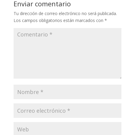
Enviar comentario
Tu dirección de correo electrónico no será publicada.
Los campos obligatorios están marcados con
*