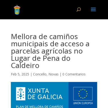
Mellora de camiños
municipais de acceso a
parcelas agrícolas no
Lugar de Pena do
Caldeiro
Feb 5, 2025
|
Concello
,
Novas
|
0 Comentarios