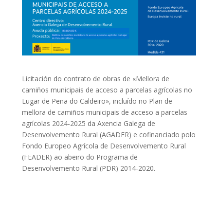
Licitación do contrato de obras de «Mellora de
camiños municipais de acceso a parcelas agrícolas no
Lugar de Pena do Caldeiro», incluído no Plan de
mellora de camiños municipais de acceso a parcelas
agrícolas 2024-2025 da Axencia Galega de
Desenvolvemento Rural (AGADER) e cofinanciado polo
Fondo Europeo Agrícola de Desenvolvemento Rural
(FEADER) ao abeiro do Programa de
Desenvolvemento Rural (PDR) 2014-2020.