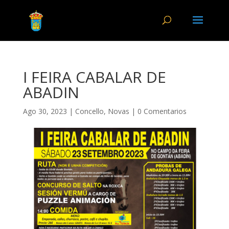
I FEIRA CABALAR DE
ABADIN
Ago 30, 2023
|
Concello
,
Novas
|
0 Comentarios