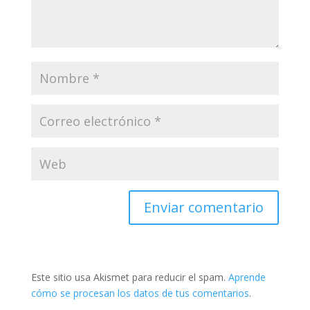
Este sitio usa Akismet para reducir el spam.
Aprende
cómo se procesan los datos de tus comentarios
.