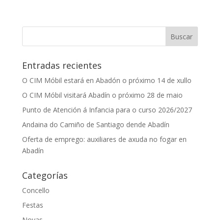
Entradas recientes
O CIM Móbil estará en Abadón o próximo 14 de xullo
O CIM Móbil visitará Abadín o próximo 28 de maio
Punto de Atención á Infancia para o curso 2026/2027
Andaina do Camiño de Santiago dende Abadín
Oferta de emprego: auxiliares de axuda no fogar en
Abadín
Categorías
Concello
Festas
Novas