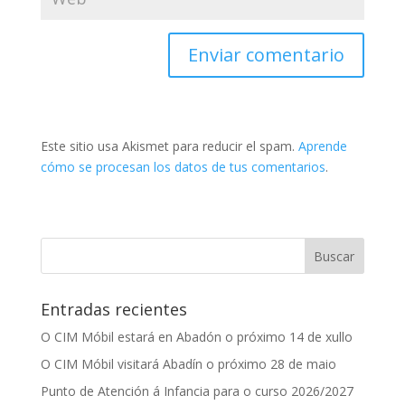
Este sitio usa Akismet para reducir el spam.
Aprende
cómo se procesan los datos de tus comentarios
.
Entradas recientes
O CIM Móbil estará en Abadón o próximo 14 de xullo
O CIM Móbil visitará Abadín o próximo 28 de maio
Punto de Atención á Infancia para o curso 2026/2027