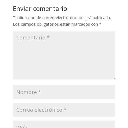
Enviar comentario
Tu dirección de correo electrónico no será publicada.
Los campos obligatorios están marcados con
*