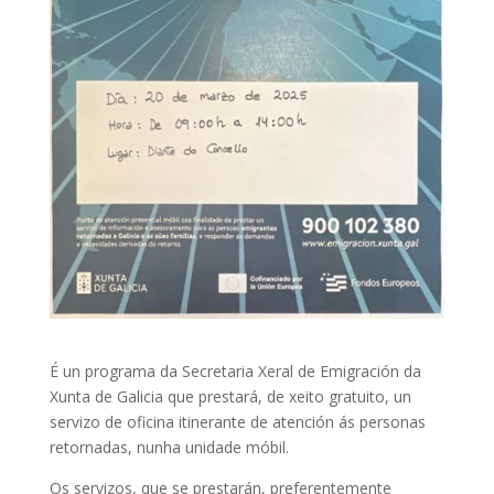
É un programa da Secretaria Xeral de Emigración da
Xunta de Galicia que prestará, de xeito gratuito, un
servizo de oficina itinerante de atención ás personas
retornadas, nunha unidade móbil.
Os servizos, que se prestarán, preferentemente