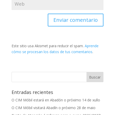
Este sitio usa Akismet para reducir el spam.
Aprende
cómo se procesan los datos de tus comentarios
.
Entradas recientes
O CIM Móbil estará en Abadón o próximo 14 de xullo
O CIM Móbil visitará Abadín o próximo 28 de maio