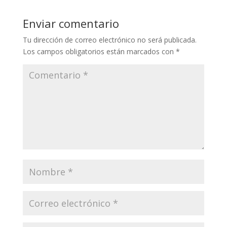
Enviar comentario
Tu dirección de correo electrónico no será publicada.
Los campos obligatorios están marcados con
*