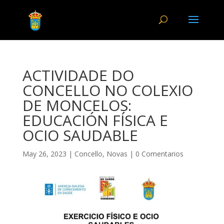
ACTIVIDADE DO
CONCELLO NO COLEXIO
DE MONCELOS:
EDUCACIÓN FÍSICA E
OCIO SAUDABLE
May 26, 2023
|
Concello
,
Novas
|
0 Comentarios