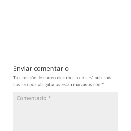
Enviar comentario
Tu dirección de correo electrónico no será publicada.
Los campos obligatorios están marcados con
*