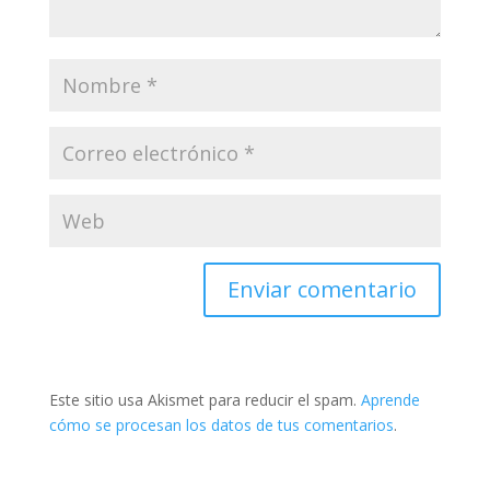
Este sitio usa Akismet para reducir el spam.
Aprende
cómo se procesan los datos de tus comentarios
.