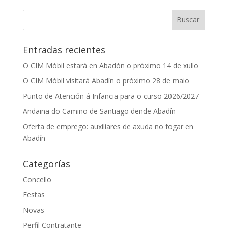
Entradas recientes
O CIM Móbil estará en Abadón o próximo 14 de xullo
O CIM Móbil visitará Abadín o próximo 28 de maio
Punto de Atención á Infancia para o curso 2026/2027
Andaina do Camiño de Santiago dende Abadín
Oferta de emprego: auxiliares de axuda no fogar en
Abadín
Categorías
Concello
Festas
Novas
Perfil Contratante