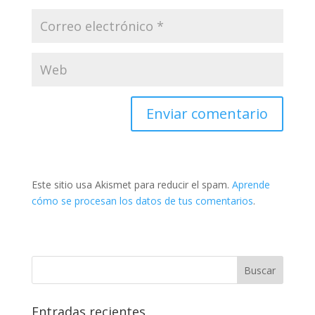
Este sitio usa Akismet para reducir el spam.
Aprende
cómo se procesan los datos de tus comentarios
.
Entradas recientes