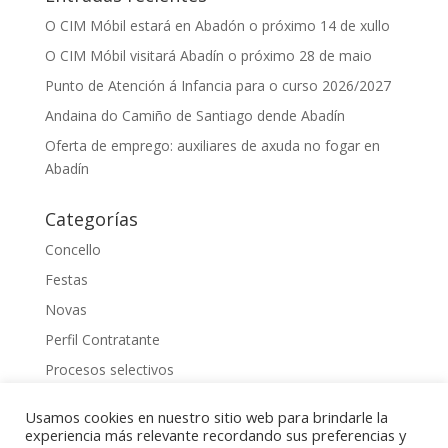
O CIM Móbil estará en Abadón o próximo 14 de xullo
O CIM Móbil visitará Abadín o próximo 28 de maio
Punto de Atención á Infancia para o curso 2026/2027
Andaina do Camiño de Santiago dende Abadín
Oferta de emprego: auxiliares de axuda no fogar en
Abadín
Categorías
Concello
Festas
Novas
Perfil Contratante
Procesos selectivos
Uncategorized
Usamos cookies en nuestro sitio web para brindarle la
experiencia más relevante recordando sus preferencias y