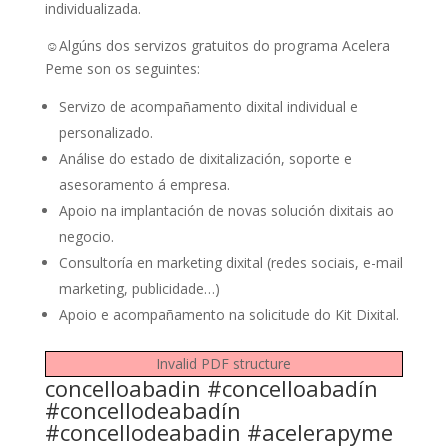
individualizada.
☺Algúns dos servizos gratuitos do programa Acelera
Peme son os seguintes:
Servizo de acompañamento dixital individual e
personalizado.
Análise do estado de dixitalización, soporte e
asesoramento á empresa.
Apoio na implantación de novas solución dixitais ao
negocio.
Consultoría en marketing dixital (redes sociais, e-mail
marketing, publicidade…)
Apoio e acompañamento na solicitude do Kit Dixital.
Invalid PDF structure
concelloabadin #concelloabadín
#concellodeabadín
#concellodeabadin #acelerapyme