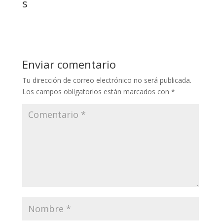
s
Enviar comentario
Tu dirección de correo electrónico no será publicada.
Los campos obligatorios están marcados con
*