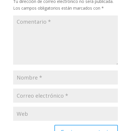
Tu dirección de correo electrónico no será publicada.
Los campos obligatorios están marcados con
*