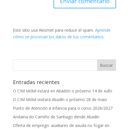
Este sitio usa Akismet para reducir el spam.
Aprende
cómo se procesan los datos de tus comentarios
.
Entradas recientes
O CIM Móbil estará en Abadón o próximo 14 de xullo
O CIM Móbil visitará Abadín o próximo 28 de maio
Punto de Atención á Infancia para o curso 2026/2027
Andaina do Camiño de Santiago dende Abadín
Oferta de emprego: auxiliares de axuda no fogar en