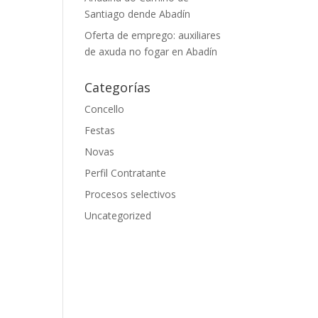
Santiago dende Abadín
Oferta de emprego: auxiliares
de axuda no fogar en Abadín
Categorías
Concello
Festas
Novas
Perfil Contratante
Procesos selectivos
Uncategorized