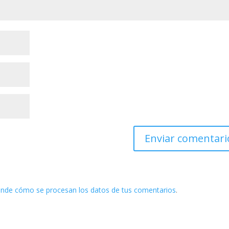
nde cómo se procesan los datos de tus comentarios
.