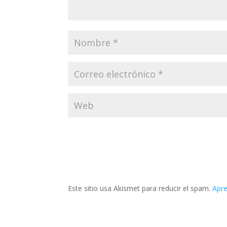
Este sitio usa Akismet para reducir el spam.
Apre