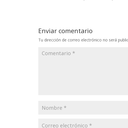
Enviar comentario
Tu dirección de correo electrónico no será publi