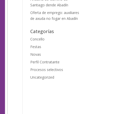
Santiago dende Abadín
Oferta de emprego: auxiliares
de axuda no fogar en Abadín
Categorías
Concello
Festas
Novas
Perfil Contratante
Procesos selectivos
Uncategorized