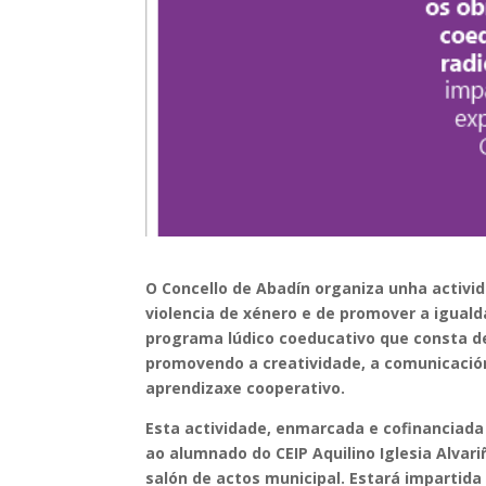
O Concello de Abadín organiza unha activid
violencia de xénero e de promover a igualda
programa lúdico coeducativo que consta de 
promovendo a creatividade, a comunicación
aprendizaxe cooperativo.
Esta actividade, enmarcada e cofinanciada 
ao alumnado do CEIP Aquilino Iglesia Alvar
salón de actos municipal. Estará impartida 