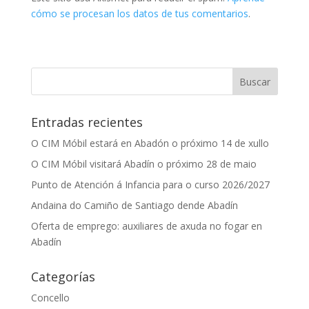
cómo se procesan los datos de tus comentarios
.
Entradas recientes
O CIM Móbil estará en Abadón o próximo 14 de xullo
O CIM Móbil visitará Abadín o próximo 28 de maio
Punto de Atención á Infancia para o curso 2026/2027
Andaina do Camiño de Santiago dende Abadín
Oferta de emprego: auxiliares de axuda no fogar en
Abadín
Categorías
Concello