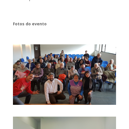
Fotos do evento