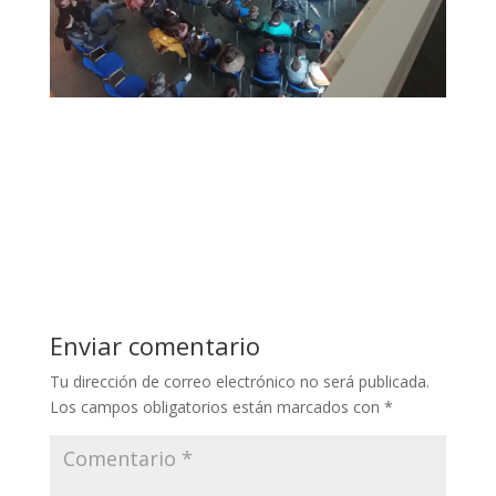
Enviar comentario
Tu dirección de correo electrónico no será publicada.
Los campos obligatorios están marcados con
*