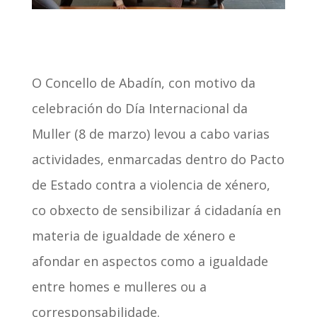
O Concello de Abadín, con motivo da
celebración do Día Internacional da
Muller (8 de marzo) levou a cabo varias
actividades, enmarcadas dentro do Pacto
de Estado contra a violencia de xénero,
co obxecto de sensibilizar á cidadanía en
materia de igualdade de xénero e
afondar en aspectos como a igualdade
entre homes e mulleres ou a
corresponsabilidade.