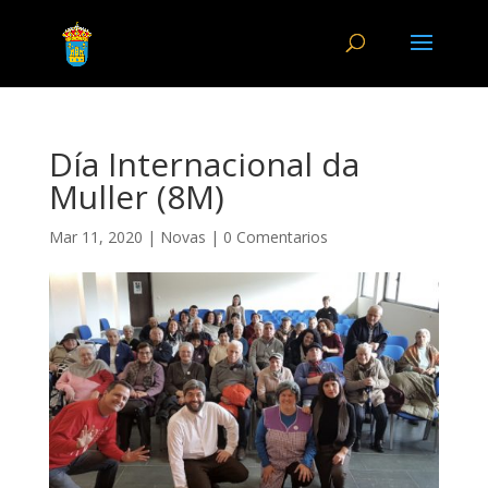
Día Internacional da
Muller (8M)
Mar 11, 2020
|
Novas
|
0 Comentarios