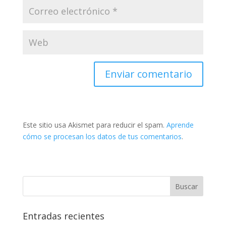
Este sitio usa Akismet para reducir el spam.
Aprende
cómo se procesan los datos de tus comentarios
.
Entradas recientes