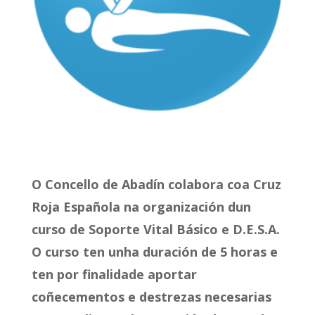
O Concello de Abadín colabora coa Cruz
Roja Española na organización dun
curso de Soporte Vital Básico e D.E.S.A.
O curso ten unha duración de 5 horas e
ten por finalidade aportar
coñecementos e destrezas necesarias