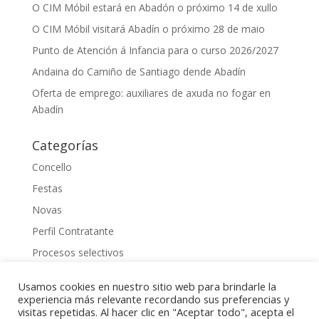
O CIM Móbil estará en Abadón o próximo 14 de xullo
O CIM Móbil visitará Abadín o próximo 28 de maio
Punto de Atención á Infancia para o curso 2026/2027
Andaina do Camiño de Santiago dende Abadín
Oferta de emprego: auxiliares de axuda no fogar en
Abadín
Categorías
Concello
Festas
Novas
Perfil Contratante
Procesos selectivos
Uncategorized
Usamos cookies en nuestro sitio web para brindarle la
experiencia más relevante recordando sus preferencias y
visitas repetidas. Al hacer clic en "Aceptar todo", acepta el