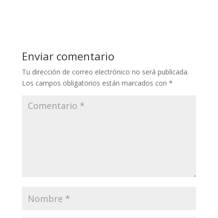
Enviar comentario
Tu dirección de correo electrónico no será publicada.
Los campos obligatorios están marcados con
*