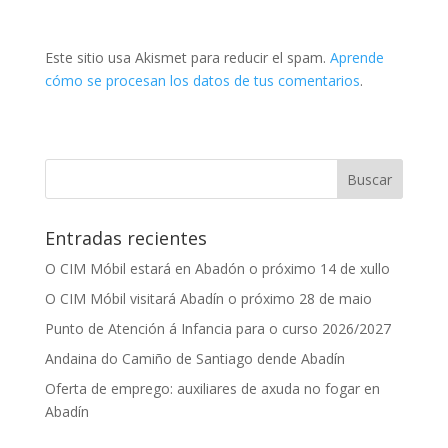
Este sitio usa Akismet para reducir el spam.
Aprende
cómo se procesan los datos de tus comentarios
.
Entradas recientes
O CIM Móbil estará en Abadón o próximo 14 de xullo
O CIM Móbil visitará Abadín o próximo 28 de maio
Punto de Atención á Infancia para o curso 2026/2027
Andaina do Camiño de Santiago dende Abadín
Oferta de emprego: auxiliares de axuda no fogar en
Abadín