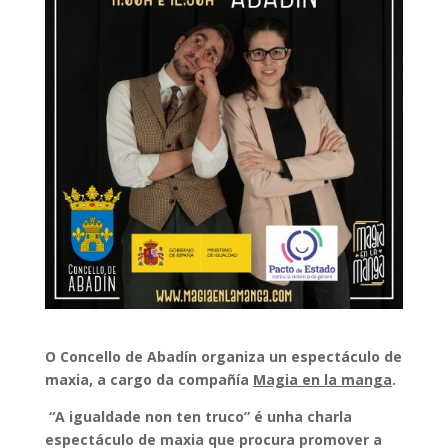
O Concello de Abadín organiza un espectáculo de
maxia, a cargo da compañía
Magia en la manga
.
“A igualdade non ten truco” é unha charla
espectáculo de maxia que procura promover a