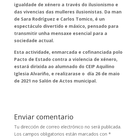
igualdade de xénero a través do ilusionismo e
das vivencias das mulleres ilusionistas. Da man
de Sara Rodríguez e Carlos Tomico, é un
espectáculo divertido e máxico, pensado para
transmitir unha mensaxe esencial para a
sociedade actual.
Esta actividade, enmarcada e cofinanciada polo
Pacto de Estado contra a violencia de xénero,
estará dirixida ao alumnado do CEIP Aquilino
Iglesia Alvariño, e realizarase o día 26 de maio
de 2021 no Salón de Actos municipal.
Enviar comentario
Tu dirección de correo electrónico no será publicada.
Los campos obligatorios están marcados con
*