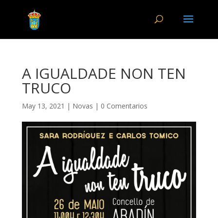
A IGUALDADE NON TEN
TRUCO
May 13, 2021
|
Novas
|
0 Comentarios