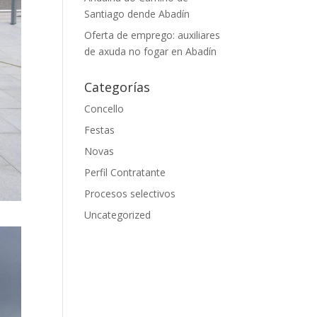
Santiago dende Abadín
Oferta de emprego: auxiliares
de axuda no fogar en Abadín
Categorías
Concello
Festas
Novas
Perfil Contratante
Procesos selectivos
Uncategorized