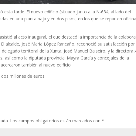
esta tarde. El nuevo edificio (situado junto a la N-634, al lado del
as en una planta baja y en dos pisos, en los que se reparten oficina
asistió al acto inaugural, el que destacó la importancia de la colabor
 El alcalde, José María López Rancaño, reconoció su satisfacción por
 delegado territoral de la Xunta, José Manuel Balseiro, y la directora 
, así como la diputada provincial Mayra García y concejales de la
acercaron también al nuevo edificio.
dos millones de euros.
cada.
Los campos obligatorios están marcados con
*