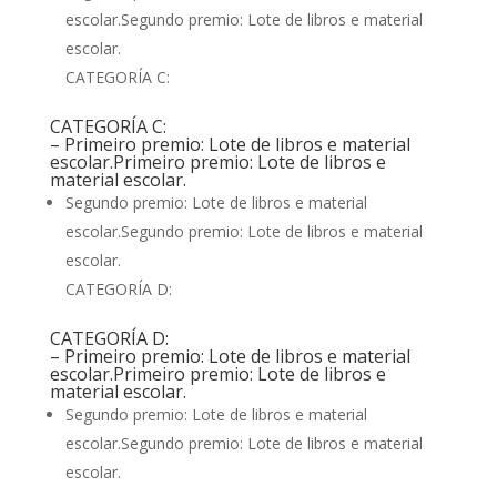
escolar.Segundo premio: Lote de libros e material
escolar.
CATEGORÍA C:
CATEGORÍA C:
– Primeiro premio: Lote de libros e material
escolar.Primeiro premio: Lote de libros e
material escolar.
Segundo premio: Lote de libros e material
escolar.Segundo premio: Lote de libros e material
escolar.
CATEGORÍA D:
CATEGORÍA D:
– Primeiro premio: Lote de libros e material
escolar.Primeiro premio: Lote de libros e
material escolar.
Segundo premio: Lote de libros e material
escolar.Segundo premio: Lote de libros e material
escolar.