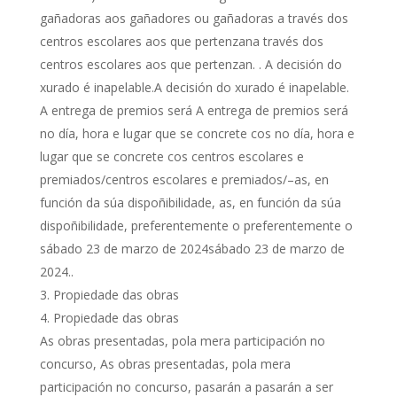
gañadoras aos gañadores ou gañadoras a través dos
centros escolares aos que pertenzana través dos
centros escolares aos que pertenzan. . A decisión do
xurado é inapelable.A decisión do xurado é inapelable.
A entrega de premios será A entrega de premios será
no día, hora e lugar que se concrete cos no día, hora e
lugar que se concrete cos centros escolares e
premiados/centros escolares e premiados/–as, en
función da súa dispoñibilidade, as, en función da súa
dispoñibilidade, preferentemente o preferentemente o
sábado 23 de marzo de 2024sábado 23 de marzo de
2024..
Propiedade das obras
Propiedade das obras
As obras presentadas, pola mera participación no
concurso, As obras presentadas, pola mera
participación no concurso, pasarán a pasarán a ser