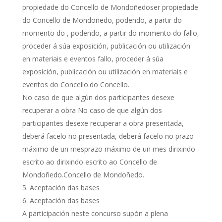
propiedade do Concello de Mondoñedoser propiedade
do Concello de Mondoñedo, podendo, a partir do
momento do , podendo, a partir do momento do fallo,
proceder á súa exposición, publicación ou utilización
en materiais e eventos fallo, proceder á súa
exposición, publicación ou utilización en materiais e
eventos do Concello.do Concello.
No caso de que algún dos participantes desexe
recuperar a obra No caso de que algún dos
participantes desexe recuperar a obra presentada,
deberá facelo no presentada, deberá facelo no prazo
máximo de un mesprazo máximo de un mes dirixindo
escrito ao dirixindo escrito ao Concello de
Mondoñedo.Concello de Mondoñedo.
Aceptación das bases
Aceptación das bases
A participación neste concurso supón a plena