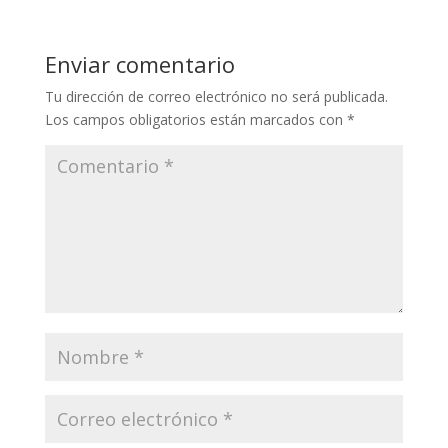
Enviar comentario
Tu dirección de correo electrónico no será publicada.
Los campos obligatorios están marcados con
*