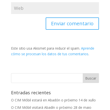
Este sitio usa Akismet para reducir el spam.
Aprende
cómo se procesan los datos de tus comentarios
.
Entradas recientes
O CIM Móbil estará en Abadón o próximo 14 de xullo
O CIM Móbil visitará Abadín o próximo 28 de maio