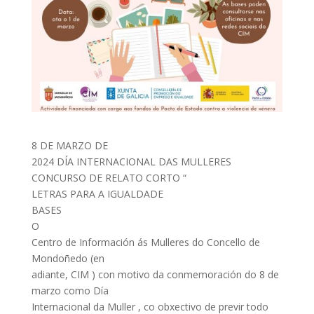
8 DE MARZO DE
2024 DÍA INTERNACIONAL DAS MULLERES
CONCURSO DE RELATO CORTO “
LETRAS PARA A IGUALDADE
BASES
O
Centro de Información ás Mulleres do Concello de
Mondoñedo (en
adiante, CIM ) con motivo da conmemoración do 8 de
marzo como Día
Internacional da Muller , co obxectivo de previr todo