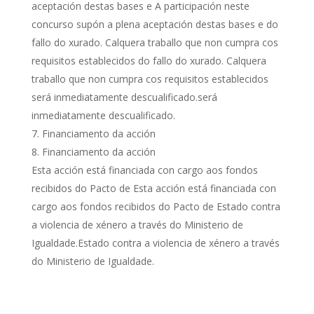
aceptación destas bases e A participación neste
concurso supón a plena aceptación destas bases e do
fallo do xurado. Calquera traballo que non cumpra cos
requisitos establecidos do fallo do xurado. Calquera
traballo que non cumpra cos requisitos establecidos
será inmediatamente descualificado.será
inmediatamente descualificado.
Financiamento da acción
Financiamento da acción
Esta acción está financiada con cargo aos fondos
recibidos do Pacto de Esta acción está financiada con
cargo aos fondos recibidos do Pacto de Estado contra
a violencia de xénero a través do Ministerio de
Igualdade.Estado contra a violencia de xénero a través
do Ministerio de Igualdade.