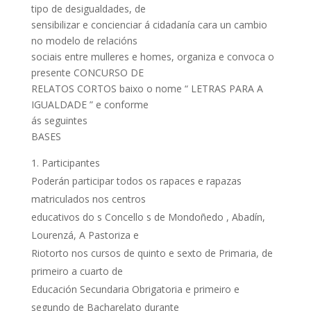
tipo de desigualdades, de
sensibilizar e concienciar á cidadanía cara un cambio
no modelo de relacións
sociais entre mulleres e homes, organiza e convoca o
presente CONCURSO DE
RELATOS CORTOS baixo o nome “ LETRAS PARA A
IGUALDADE ” e conforme
ás seguintes
BASES
Participantes
Poderán participar todos os rapaces e rapazas
matriculados nos centros
educativos do s Concello s de Mondoñedo , Abadín,
Lourenzá, A Pastoriza e
Riotorto nos cursos de quinto e sexto de Primaria, de
primeiro a cuarto de
Educación Secundaria Obrigatoria e primeiro e
segundo de Bacharelato durante