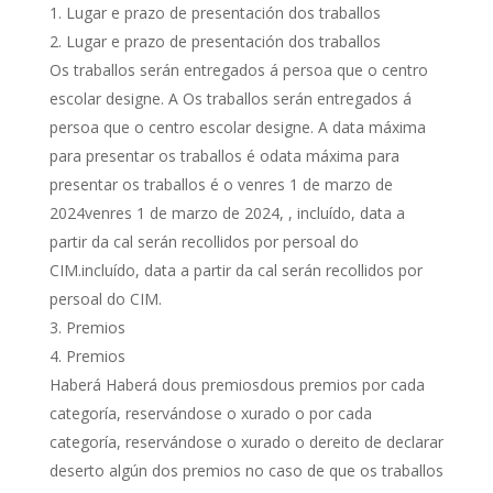
Lugar e prazo de presentación dos traballos
Lugar e prazo de presentación dos traballos
Os traballos serán entregados á persoa que o centro
escolar designe. A Os traballos serán entregados á
persoa que o centro escolar designe. A data máxima
para presentar os traballos é odata máxima para
presentar os traballos é o venres 1 de marzo de
2024venres 1 de marzo de 2024, , incluído, data a
partir da cal serán recollidos por persoal do
CIM.incluído, data a partir da cal serán recollidos por
persoal do CIM.
Premios
Premios
Haberá Haberá dous premiosdous premios por cada
categoría, reservándose o xurado o por cada
categoría, reservándose o xurado o dereito de declarar
deserto algún dos premios no caso de que os traballos