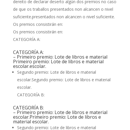
dereito de declarar deserto algún dos premios no caso
de que os traballos presentados non alcancen o nivel
suficiente.presentados non alcancen o nivel suficiente.
Os premios consistirán en:
Os premios consistirán en:
CATEGORÍA A:
CATEGORÍA A:
– Primeiro premio: Lote de libros e material
Primeiro premio: Lote de libros e material
escolar.escolar.
Segundo premio: Lote de libros e material
escolar.Segundo premio: Lote de libros e material
escolar.
CATEGORÍA B:
CATEGORÍA B:
– Primeiro premio: Lote de libros e material
escolar.Primeiro premio: Lote de libros e
material escolar.
Segundo premio: Lote de libros e material