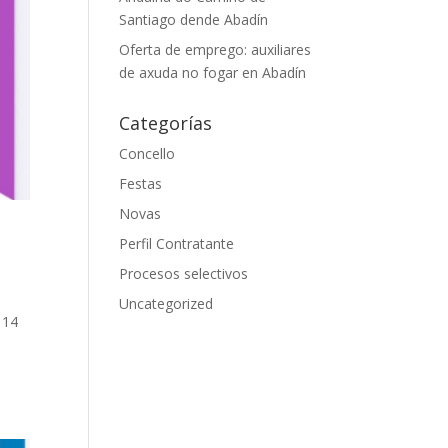
Santiago dende Abadín
Oferta de emprego: auxiliares
de axuda no fogar en Abadín
Categorías
Concello
Festas
Novas
Perfil Contratante
Procesos selectivos
Uncategorized
 14