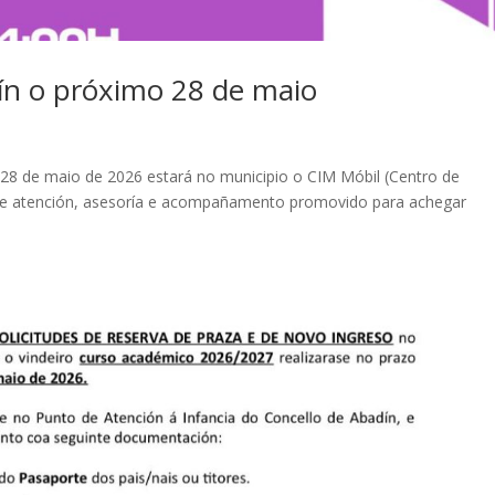
ín o próximo 28 de maio
 28 de maio de 2026 estará no municipio o CIM Móbil (Centro de
e de atención, asesoría e acompañamento promovido para achegar