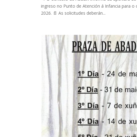
ingreso no Punto de Atención á Infancia para o 
2026. 📄 As solicitudes deberán...