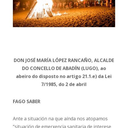
DON JOSÉ MARÍA LÓPEZ RANCAÑO, ALCALDE
DO CONCELLO DE ABADÍN (LUGO), ao
abeiro do disposto no artigo 21.1.e) da Lei
7/1985, do 2 de abril
FAGO SABER
Ante a situación na que aínda nos atopamos
“situación de emerxencia sanitaria de interese