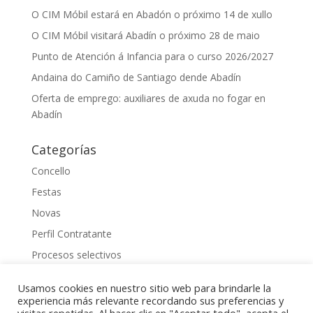
O CIM Móbil estará en Abadón o próximo 14 de xullo
O CIM Móbil visitará Abadín o próximo 28 de maio
Punto de Atención á Infancia para o curso 2026/2027
Andaina do Camiño de Santiago dende Abadín
Oferta de emprego: auxiliares de axuda no fogar en
Abadín
Categorías
Concello
Festas
Novas
Perfil Contratante
Procesos selectivos
Uncategorized
Usamos cookies en nuestro sitio web para brindarle la
experiencia más relevante recordando sus preferencias y