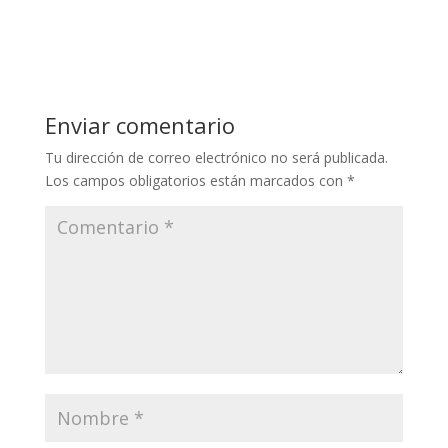
Enviar comentario
Tu dirección de correo electrónico no será publicada.
Los campos obligatorios están marcados con
*