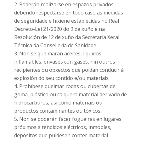
Poderán realizarse en espazos privados,
debendo respectarse en todo caso as medidas
de seguridade e hixiene establecidas no Real
Decreto-Lei 21/2020 do 9 de xuño e na
Resolución de 12 de xuño da Secretaría Xeral
Técnica da Consellería de Sanidade.
Non se queimarán aceites, líquidos
inflamables, envases con gases, nin outros
recipientes ou obxectos que poidan conducir á
explosión do seu contido e/ou materiais.
Prohíbese queimar rodas ou cubertas de
goma, plástico ou calquera material derivado de
hidrocarburos, así como materiais ou
productos contaminantes ou tóxicos.
Non se poderán facer fogueiras en lugares
próximos a tendidos eléctricos, inmobles,
depósitos que puidesen conter material