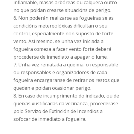
inflamable, masas arbóreas ou calquera outro
no que poidan crearse situacións de perigo.
Non poderán realizarse as fogueiras se as
condicións metereolóxicas dificultan o seu
control, especialmente non suposto de forte
vento. Así mesmo, se unha vez iniciada a
fogueira comeza a facer vento forte deberá
procederse de inmediato a apagar o lume.
Unha vez rematada a queima, o responsable
ou responsables e organizadores de cada
fogueira encargaranse de retirar os restos que
queden e poidan ocasionar perigo.
En caso de incumprimento do indicado, ou de
queixas xustificadas da veciñanza, procederase
polo Servizo de Extinción de Incendios a
sofocar de inmediato a fogueira.