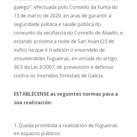
galego”, efectuada polo Consello da Xunta do
13 de marzo de 2020, en aras de garantir a
seguridade pública e saúde pública do
conxunto da veciñanza do Concello de Abadín, e
estando próxima a noite de San Xoán (23 de
xuño) na que é tradición o encendido de
innumerables fogueiras, en virtude do artigo
36.5 da Lei 3/2007, de prevención e defensa
contra os incendios forestais de Galicia.
ESTABLÉCENSE as seguintes normas para a
súa realización:
Queda prohibida a realización de fogueiras
en espazos públicos.