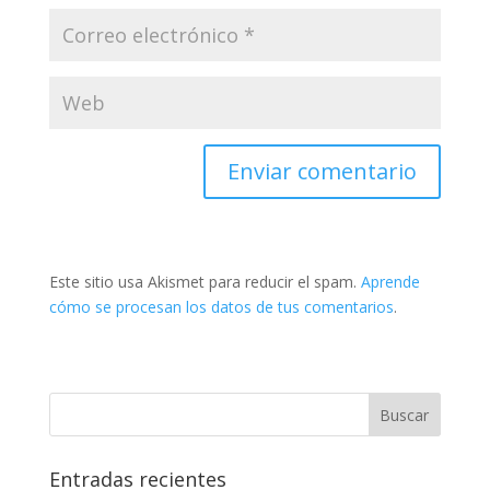
Este sitio usa Akismet para reducir el spam.
Aprende
cómo se procesan los datos de tus comentarios
.
Entradas recientes