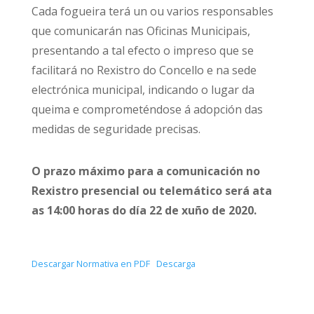
Cada fogueira terá un ou varios responsables
que comunicarán nas Oficinas Municipais,
presentando a tal efecto o impreso que se
facilitará no Rexistro do Concello e na sede
electrónica municipal, indicando o lugar da
queima e comprometéndose á adopción das
medidas de seguridade precisas.
O prazo máximo para a comunicación no
Rexistro presencial ou telemático será ata
as 14:00 horas do día 22 de xuño de 2020.
Descargar Normativa en PDF
Descarga