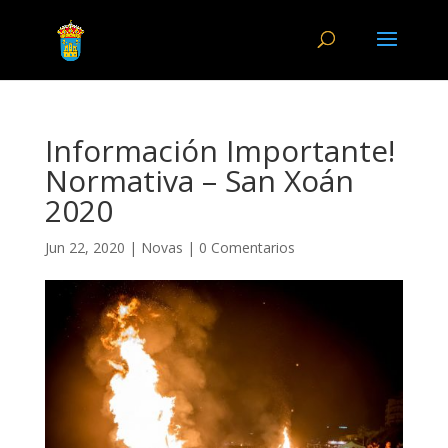
Información Importante!
Normativa – San Xoán
2020
Jun 22, 2020
|
Novas
|
0 Comentarios