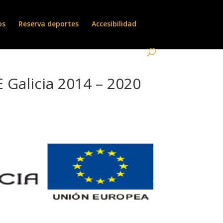
os
Reserva deportes
Accesibilidad
Galicia 2014 – 2020