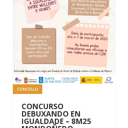
CONCELLO
CONCURSO
DEBUXANDO EN
IGUALDADE – 8M25