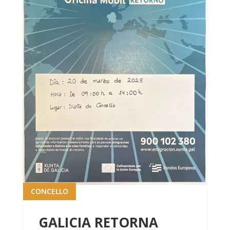
CONCELLO
GALICIA RETORNA