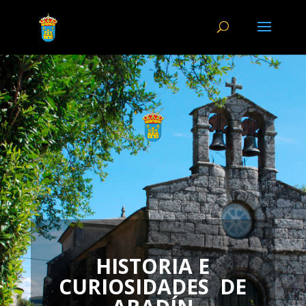
HISTORIA E
CURIOSIDADES DE