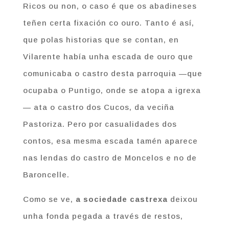
Ricos ou non, o caso é que os abadineses
teñen certa fixación co ouro. Tanto é así,
que polas historias que se contan, en
Vilarente había unha escada de ouro que
comunicaba o castro desta parroquia —que
ocupaba o Puntigo, onde se atopa a igrexa
— ata o castro dos Cucos, da veciña
Pastoriza. Pero por casualidades dos
contos, esa mesma escada tamén aparece
nas lendas do castro de Moncelos e no de
Baroncelle.
Como se ve,
a sociedade castrexa
deixou
unha fonda pegada a través de restos,