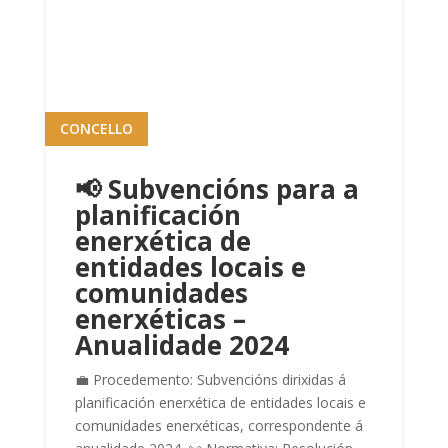
CONCELLO
📢 Subvencións para a
planificación
enerxética de
entidades locais e
comunidades
enerxéticas –
Anualidade 2024
💼 Procedemento: Subvencións dirixidas á
planificación enerxética de entidades locais e
comunidades enerxéticas, correspondente á