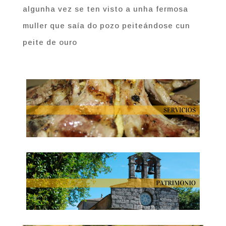
algunha vez se ten visto a unha fermosa
muller que saía do pozo peiteándose cun
peite de ouro