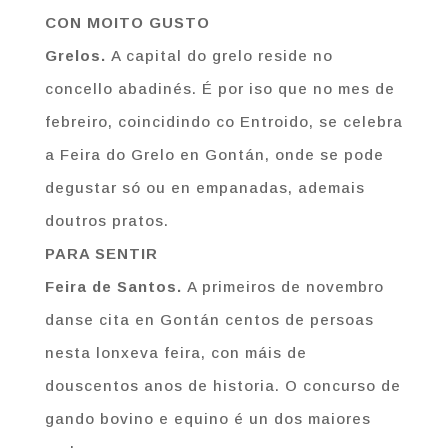
CON MOITO GUSTO
Grelos.
A capital do grelo reside no
concello abadinés. É por iso que no mes de
febreiro, coincidindo co Entroido, se celebra
a Feira do Grelo en Gontán, onde se pode
degustar só ou en empanadas, ademais
doutros pratos.
PARA SENTIR
Feira de Santos.
A primeiros de novembro
danse cita en Gontán centos de persoas
nesta lonxeva feira, con máis de
douscentos anos de historia. O concurso de
gando bovino e equino é un dos maiores