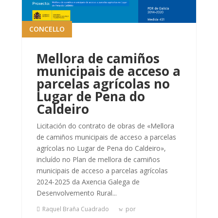
CONCELLO
Mellora de camiños
municipais de acceso a
parcelas agrícolas no
Lugar de Pena do
Caldeiro
Licitación do contrato de obras de «Mellora
de camiños municipais de acceso a parcelas
agrícolas no Lugar de Pena do Caldeiro»,
incluído no Plan de mellora de camiños
municipais de acceso a parcelas agrícolas
2024-2025 da Axencia Galega de
Desenvolvemento Rural...
Raquel Braña Cuadrado
por